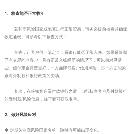
1、核查能否正常收汇
若和高风险国家或地区进行正常贸易，请务必提前核查并确保
收汇通畅。可参考以下核查方式：
首先，让客户付一笔定金，看银行能否正常入账。如果是近期
已有交易的老客户，且有正常入账经历的情况下，可以相对灵活一
些。但付定金肯定更好，一方面降低客户信用风险，另一方面能紧
跟海外制裁和银行政策的变动。
其次，在获知客户及付款银行之后，自行核查客户及付款银行
的受制裁/风险信息，往下看可获取名单。
2、做好风险应对
◆ 定期关注高风险国家名单，随时有可能出现变化。