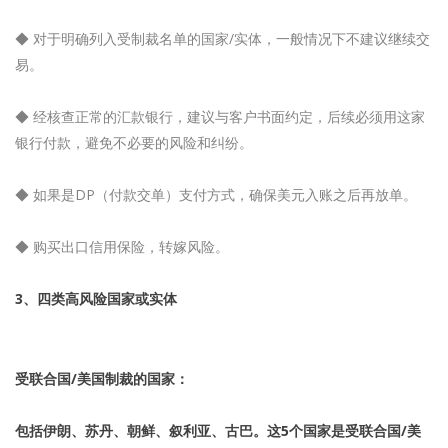
◆ 对于明确列入受制裁名单的国家/实体，一般情况下不建议继续交
易。
◆ 经核查正常的汇款银行，建议与客户书面约定，后续必须用这家
银行付款，避免不必要的风险和纠纷。
◆ 如果是DP（付款交单）支付方式，确保美元入账之后再放单。
◆ 购买出口信用保险，转嫁风险。
3、四类高风险国家或实体
受联合国/美国制裁的国家：
包括伊朗、苏丹、朝鲜、叙利亚、古巴。这5个国家是受联合国/美