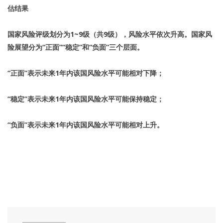
估结果
国家风险评级划分为1~9级（共9级），风险水平依次升高。
国家风
险展望分为“正面”“稳定”和“负面”三个层面。
“正面”表示未来1年内该国风险水平可能相对下降；
“稳定”表示未来1年内该国风险水平可能保持稳定；
“负面”表示未来1年内该国风险水平可能相对上升。