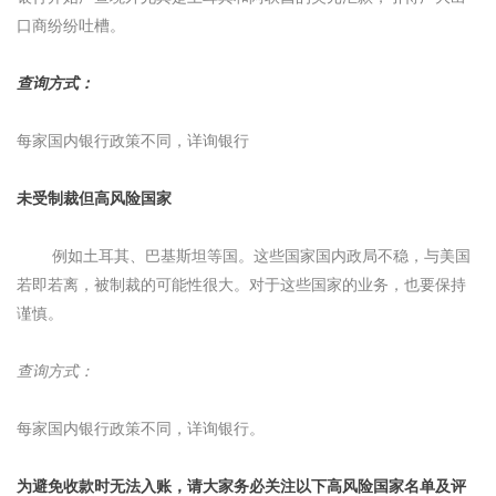
口商纷纷吐槽。
查询方式：
每家国内银行政策不同，详询银行
未受制裁但高风险国家
例如土耳其、巴基斯坦等国。这些国家国内政局不稳，与美国
若即若离，被制裁的可能性很大。对于这些国家的业务，也要保持
谨慎。
查询方式：
每家国内银行政策不同，详询银行。
为避免收款时无法入账，请大家务必关注以下高风险国家名单及评