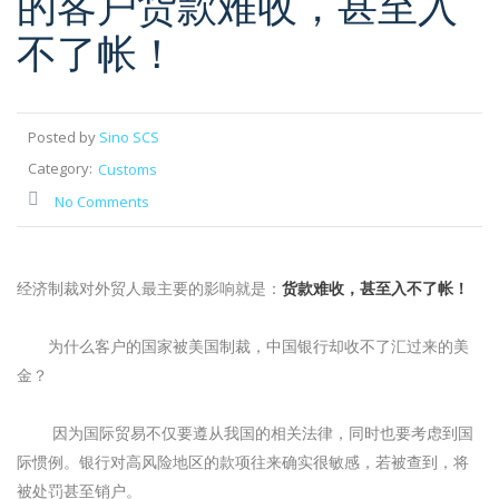
的客户货款难收，甚至入
不了帐！
Posted by
Sino SCS
Category:
Customs
No Comments
经济制裁对外贸人最主要的影响就是：
货款难收，甚至入不了帐！
为什么客户的国家被美国制裁，中国银行却收不了汇过来的美
金？
因为国际贸易不仅要遵从我国的相关法律，同时也要考虑到国
际惯例。银行对高风险地区的款项往来确实很敏感，若被查到，将
被处罚甚至销户。